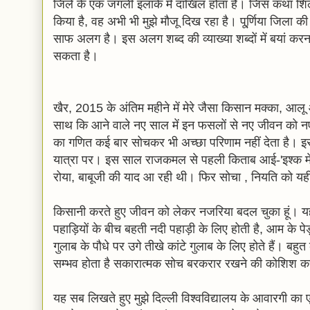
जिले के एक जंगली इलाके में दाखिल होता है। जिस कथा शिल्प 
किया है, वह अभी भी मुझे मौजू दिख रहा है। पू्र्णिया जिला 
साफ अलग है। इस अलग शब्द की व्याख्या शब्दों में बयां क
सकता है।
खैर, 2015 के अंतिम महीने में मेरे जैसा किसान मक्का, आलू
साथ कि आने वाले नए साल में इन फसलों से नए जीवन को 
का गणित कई बार सोचकर भी अच्छा परिणाम नहीं देता है। इस
यात्रा पर। इस साल राजकमल से पहली किताब आई-'इश्क में 
रोया, बाबूजी की याद आ रही थी। फिर सोचा , नियति को यह
किसानी करते हुए जीवन को लेकर नजरिया बदल चुका हूं। यह 
पहाड़ियों के बीच बहती नदी पहाड़ी के लिए होती है, आम के पेड़
गुलाब के पौधे पर उगे तीखे कांटे गुलाब के लिए होते हैं। बहुत क
सम्भव होता है सकारात्मक सोच बरकरार रखने की कोशिश कर
यह सब लिखते हुए मुझे दिल्ली विश्वविद्यालय के आवारगी क