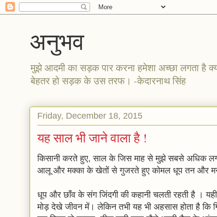
अनुभव
मुझे आदमी का सड़क पार करना हमेशा अच्छा लगता है क्
बेहतर हो सड़क के उस तरफ। -केदारनाथ सिंह
Friday, December 18, 2015
यह साल भी जाने वाला है !
किसानी करते हुए, साल के जिस माह से मुझे सबसे अधिक लगाव 
आलू और मक्का के खेतों से गुजरते हुए कोमल धूप तन और मन
धूप और छाँव के संग जिंदगी की कहानी चलती रहती है । यही
मोड़ देखे जीवन में। लेकिन तभी यह भी अहसास होता है कि ग