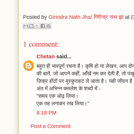
Posted by
Girindra Nath Jha/ गिरीन्द्र नाथ झा
at
F
1 comment:
Chetan
said...
बहुत ही भावपूर्ण रचना है। कृषि हो या लेखन, आप दोनो
की बातें, जो आपने कहीं, आँखें नम कर देती हैं, तो प
ज़िक्र होंठों पर मुस्कुराहट ले आता है। यही जीवन ह
अंत में अभिन्न कमलेश के शब्दों में -
"समय एक ओढ़ लिया।
एक तह लगाकर रख लिया।"
8:18 PM
Post a Comment