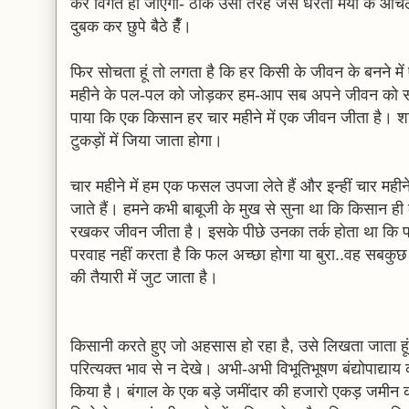
कर विगत हो जाएगा- ठीक उसी तरह जैसे धरती मैया के आंचल 
दुबक कर छुपे बैठे हैँ।
फिर सोचता हूं तो लगता है कि हर किसी के जीवन के बनने में ऐस
महीने के पल-पल को जोड़कर हम-आप सब अपने जीवन को संवार
पाया कि एक किसान हर चार महीने में एक जीवन जीता है। शा
टुकड़ों में जिया जाता होगा।
चार महीने में हम एक फसल उपजा लेते हैं और इन्हीं चार मह
जाते हैं। हमने कभी बाबूजी के मुख से सुना था कि किसान ही
रखकर जीवन जीता है। इसके पीछे उनका तर्क होता था कि 
परवाह नहीं करता है कि फल अच्छा होगा या बुरा..वह सबक
की तैयारी में जुट जाता है।
किसानी करते हुए जो अहसास हो रहा है, उसे लिखता जाता 
परित्यक्त भाव से न देखे। अभी-अभी विभूतिभूषण बंद्योपाद्या
किया है। बंगाल के एक बड़े जमींदार की हजारो एकड़ जमीन को रै